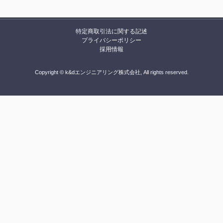
特定商取引法に関する記述
プライバシーポリシー
採用情報
Copyright © k&dエンジニアリング株式会社, All rights reserved.