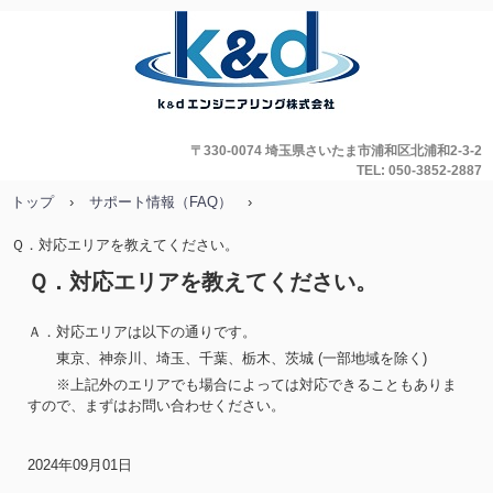
〒330-0074 埼玉県さいたま市浦和区北浦和2-3-2
TEL: 050-3852-2887
トップ
›
サポート情報（FAQ）
›
Ｑ．対応エリアを教えてください。
Ｑ．対応エリアを教えてください。
Ａ．対応エリアは以下の通りです。
東京、神奈川、埼玉、千葉、栃木、茨城 (一部地域を除く)
※上記外のエリアでも場合によっては対応できることもありま
すので、まずはお問い合わせください。
2024年09月01日