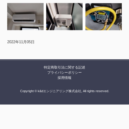
2022年11月05日
特定商取引法に関する記述
プライバシーポリシー
採用情報
Copyright © k&dエンジニアリング株式会社, All rights reserved.